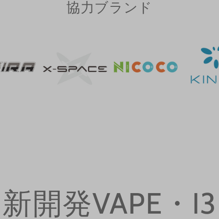
協力ブランド
新開発VAPE・I3