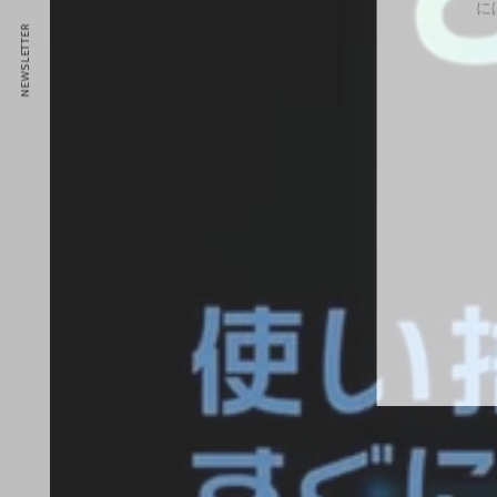
YouTube
NEWSLETTER