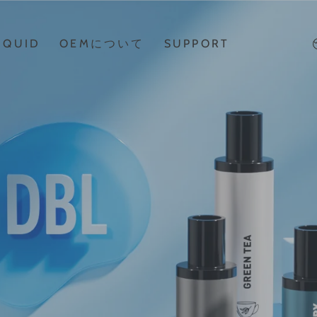
IQUID
OEMについて
SUPPORT