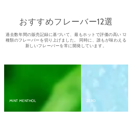
おすすめフレーバー12選
過去数年間の販売記録に基づいて、最もホットで評価の高い 12
種類のフレーバーを切り上げました。 同時に、誰もが味わえる
新しいフレーバーを常に開発しています。
MINT MENTHOL
ZERO